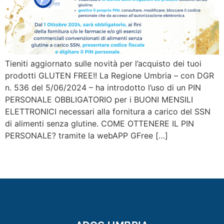
Tieniti aggiornato sulle novità per l’acquisto dei tuoi
prodotti GLUTEN FREE!! La Regione Umbria – con DGR
n. 536 del 5/06/2024 – ha introdotto l’uso di un PIN
PERSONALE OBBLIGATORIO per i BUONI MENSILI
ELETTRONICI necessari alla fornitura a carico del SSN
di alimenti senza glutine. COME OTTENERE IL PIN
PERSONALE? tramite la webAPP GFree […]