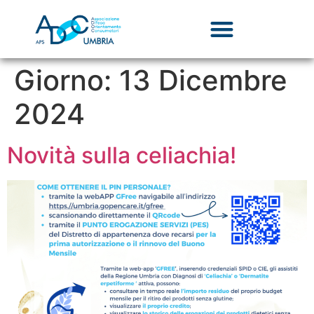
Giorno:
13 Dicembre
2024
Novità sulla celiachia!