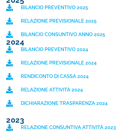
2025
BILANCIO PREVENTIVO 2025
RELAZIONE PREVISIONALE 2025
BILANCIO CONSUNTIVO ANNO 2025
2024
BILANCIO PREVENTIVO 2024
RELAZIONE PREVISIONALE 2024
RENDICONTO DI CASSA 2024
RELAZIONE ATTIVITÀ 2024
DICHIARAZIONE TRASPARENZA 2024
2023
RELAZIONE CONSUNTIVA ATTIVITÀ 2023