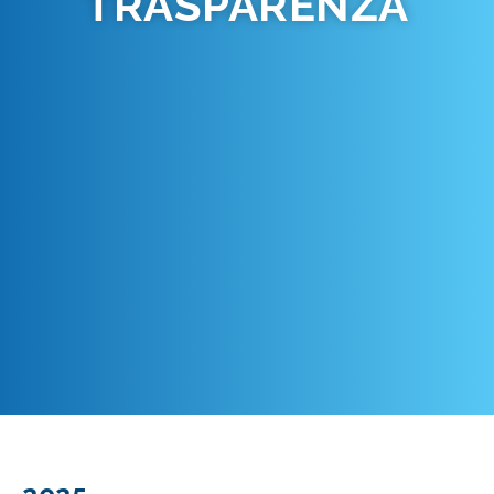
TRASPARENZA