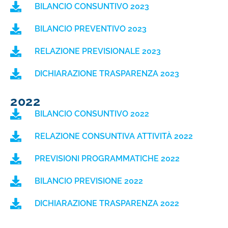
BILANCIO CONSUNTIVO 2023
BILANCIO PREVENTIVO 2023
RELAZIONE PREVISIONALE 2023
DICHIARAZIONE TRASPARENZA 2023
2022
BILANCIO CONSUNTIVO 2022
RELAZIONE CONSUNTIVA ATTIVITÀ 2022
PREVISIONI PROGRAMMATICHE 2022
BILANCIO PREVISIONE 2022
DICHIARAZIONE TRASPARENZA 2022