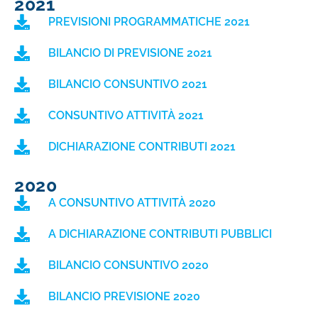
2021
PREVISIONI PROGRAMMATICHE 2021
BILANCIO DI PREVISIONE 2021
BILANCIO CONSUNTIVO 2021
CONSUNTIVO ATTIVITÀ 2021
DICHIARAZIONE CONTRIBUTI 2021
2020
A CONSUNTIVO ATTIVITÀ 2020
A DICHIARAZIONE CONTRIBUTI PUBBLICI
BILANCIO CONSUNTIVO 2020
BILANCIO PREVISIONE 2020