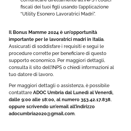
fiscali dei tuoi figli usando l’applicazione
“Utility Esonero Lavoratrici Madri”.
Il Bonus Mamme 2024 è un’opportunità
importante per le lavoratrici madri in Italia
.
Assicurati di soddisfare i requisiti e segui le
procedure corrette per beneficiare di questo
supporto economico. Per maggiori dettagli,
consulta il sito dell’INPS o chiedi informazioni al
tuo datore di lavoro.
Per maggiori dettagli o assistenza, è possibile
contattare
ADOC Umbria dal Lunedì al Venerdì,
dalle 9:00 alle 18:00, al numero 353.42.17.838
,
oppure
scrivendo un’email all’indirizzo
adocumbria2020@gmail.com
.