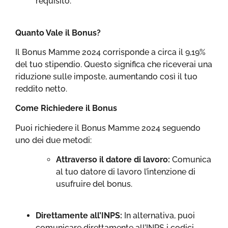
requisito.
Quanto Vale il Bonus?
Il Bonus Mamme 2024 corrisponde a circa il 9,19%
del tuo stipendio. Questo significa che riceverai una
riduzione sulle imposte, aumentando così il tuo
reddito netto.
Come Richiedere il Bonus
Puoi richiedere il Bonus Mamme 2024 seguendo
uno dei due metodi:
Attraverso il datore di lavoro:
Comunica
al tuo datore di lavoro l’intenzione di
usufruire del bonus.
Direttamente all’INPS:
In alternativa, puoi
comunicare direttamente all’INPS i codici