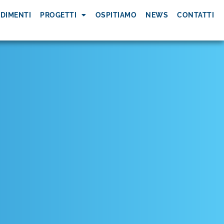
DIMENTI
PROGETTI
OSPITIAMO
NEWS
CONTATTI