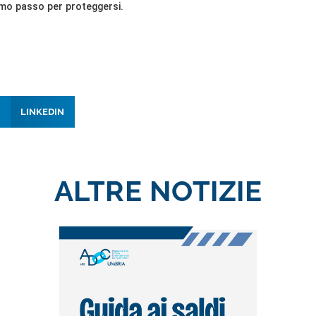
rimo passo per proteggersi.
LINKEDIN
ALTRE NOTIZIE