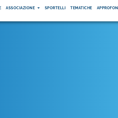
E
ASSOCIAZIONE
SPORTELLI
TEMATICHE
APPROFON