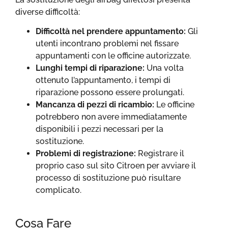
diverse difficoltà:
Difficoltà nel prendere appuntamento:
Gli
utenti incontrano problemi nel fissare
appuntamenti con le officine autorizzate.
Lunghi tempi di riparazione:
Una volta
ottenuto l’appuntamento, i tempi di
riparazione possono essere prolungati.
Mancanza di pezzi di ricambio:
Le officine
potrebbero non avere immediatamente
disponibili i pezzi necessari per la
sostituzione.
Problemi di registrazione:
Registrare il
proprio caso sul sito Citroen per avviare il
processo di sostituzione può risultare
complicato.
Cosa Fare