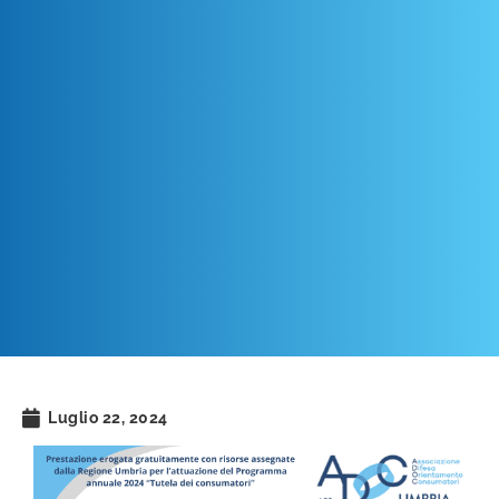
Luglio 22, 2024