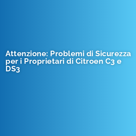
Attenzione: Problemi di Sicurezza
per i Proprietari di Citroen C3 e
DS3