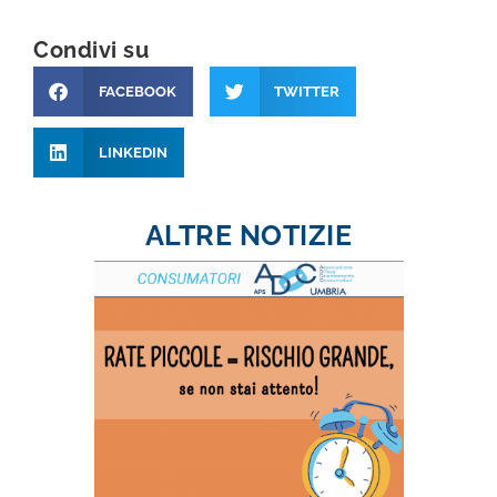
Condivi su
FACEBOOK
TWITTER
LINKEDIN
ALTRE NOTIZIE